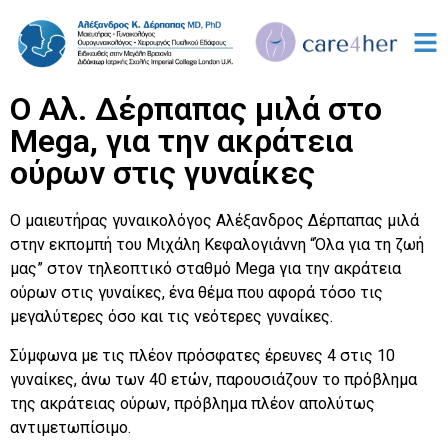
Ο Αλ. Δέρπαπας μιλά στο
Mega, για την ακράτεια
ούρων στις γυναίκες
Ο μαιευτήρας γυναικολόγος Αλέξανδρος Δέρπαπας μιλά
στην εκπομπή του Μιχάλη Κεφαλογιάννη “Όλα για τη ζωή
μας” στον τηλεοπτικό σταθμό Mega για την ακράτεια
ούρων στις γυναίκες, ένα θέμα που αφορά τόσο τις
μεγαλύτερες όσο και τις νεότερες γυναίκες.
Σύμφωνα με τις πλέον πρόσφατες έρευνες 4 στις 10
γυναίκες, άνω των 40 ετών, παρουσιάζουν το πρόβλημα
της ακράτειας ούρων, πρόβλημα πλέον απολύτως
αντιμετωπίσιμο.