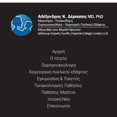
Αρχική
Ο Ιατρός
Ουρογυναικολογία
Χειρουργική πυελικού εδάφους
Εγκυμοσύνη & Τοκετός
Γυναικολογικές Παθήσεις
Παθήσεις Μαστού
Ιατρικά Νέα
Επικοινωνία