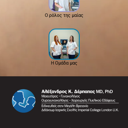
Ο ρόλος της μαίας
Η Ομάδα μας