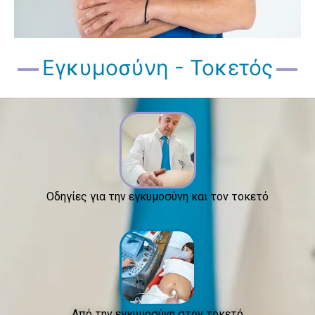
Εγκυμοσύνη - Τοκετός
Οδηγίες για την εγκυμοσύνη και τον τοκετό
Από την εγκυμοσύνη στον τοκετό