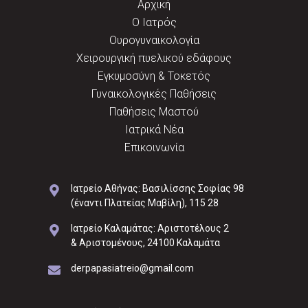
Αρχική
Ο Ιατρός
Ουρογυναικολογία
Χειρουργική πυελικού εδάφους
Εγκυμοσύνη & Τοκετός
Γυναικολογικές Παθήσεις
Παθήσεις Μαστού
Ιατρικά Νέα
Επικοινωνία
Ιατρείο Αθήνας: Βασιλίσσης Σοφίας 98
(έναντι Πλατείας Μαβίλη), 115 28
Ιατρείο Καλαμάτας: Αριστοτέλους 2
& Αριστομένους, 24100 Καλαμάτα
derpapasiatreio@gmail.com