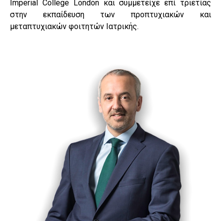
Imperial College London και συμμετείχε επί τριετίας
στην εκπαίδευση των προπτυχιακών και
μεταπτυχιακών φοιτητών Ιατρικής.