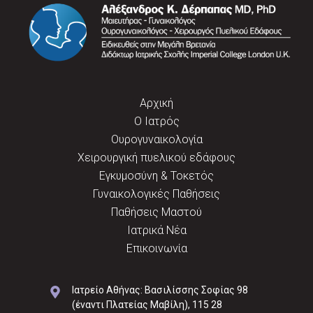
Αρχική
Ο Ιατρός
Ουρογυναικολογία
Χειρουργική πυελικού εδάφους
Εγκυμοσύνη & Τοκετός
Γυναικολογικές Παθήσεις
Παθήσεις Μαστού
Ιατρικά Νέα
Επικοινωνία
Ιατρείο Αθήνας: Βασιλίσσης Σοφίας 98
(έναντι Πλατείας Μαβίλη), 115 28