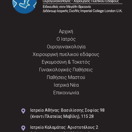
Αρχική
Ο Ιατρός
Ουρογυναικολογία
Χειρουργική πυελικού εδάφους
Εγκυμοσύνη & Τοκετός
Γυναικολογικές Παθήσεις
Παθήσεις Μαστού
Ιατρικά Νέα
Επικοινωνία
Ιατρείο Αθήνας: Βασιλίσσης Σοφίας 98
(έναντι Πλατείας Μαβίλη), 115 28
Ιατρείο Καλαμάτας: Αριστοτέλους 2