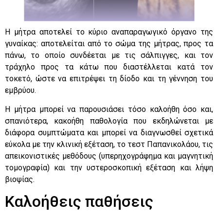
Η μήτρα αποτελεί το κύριο αναπαραγωγικό όργανο της
γυναίκας: αποτελείται από το σώμα της μήτρας, προς τα
πάνω, το οποίο συνδέεται με τις σάλπιγγες, και τον
τράχηλο προς τα κάτω που διαστέλλεται κατά τον
τοκετό, ώστε να επιτρέψει τη δίοδο και τη γέννηση του
εμβρύου.
Η μήτρα μπορεί να παρουσιάσει τόσο καλοήθη όσο και,
σπανιότερα, κακοήθη παθολογία που εκδηλώνεται με
διάφορα συμπτώματα και μπορεί να διαγνωσθεί σχετικά
εύκολα με την κλινική εξέταση, το τεστ Παπανικολάου, τις
απεικονιστικές μεθόδους (υπερηχογράφημα και μαγνητική
τομογραφία) και την υστεροσκοπική εξέταση και λήψη
βιοψίας.
Καλοήθεις παθήσεις