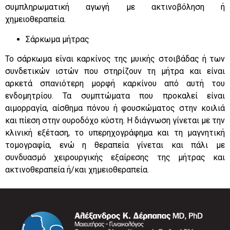
συμπληρωματική αγωγή με ακτινοβόληση ή
χημειοθεραπεία.
Σάρκωμα μήτρας
Το σάρκωμα είναι καρκίνος της μυικής στοιβάδας ή των
συνδετικών ιστών που στηρίζουν τη μήτρα και είναι
αρκετά σπανιότερη μορφή καρκίνου από αυτή του
ενδομητρίου. Τα συμπτώματα που προκαλεί είναι
αιμορραγία, αίσθημα πόνου ή φουσκώματος στην κοιλιά
και πίεση στην ουροδόχο κύστη. Η διάγνωση γίνεται με την
κλινική εξέταση, το υπερηχογράφημα και τη μαγνητική
τομογραφία, ενώ η θεραπεία γίνεται και πάλι με
συνδυασμό χειρουργικής εξαίρεσης της μήτρας και
ακτινοθεραπεία ή/και χημειοθεραπεία.