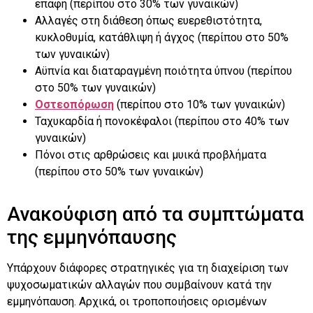
επαφή (περίπου στο 30% των γυναικών)
Αλλαγές στη διάθεση όπως ευερεθιστότητα,
κυκλοθυμία, κατάθλιψη ή άγχος (περίπου στο 50%
των γυναικών)
Αϋπνία και διαταραγμένη ποιότητα ύπνου (περίπου
στο 50% των γυναικών)
Οστεοπόρωση
(περίπου στο 10% των γυναικών)
Ταχυκαρδία ή πονοκέφαλοι (περίπου στο 40% των
γυναικών)
Πόνοι στις αρθρώσεις και μυικά προβλήματα
(περίπου στο 50% των γυναικών)
Ανακούφιση από τα συμπτώματα
της εμμηνόπαυσης
Υπάρχουν διάφορες στρατηγικές για τη διαχείριση των
ψυχοσωματικών αλλαγών που συμβαίνουν κατά την
εμμηνόπαυση. Αρχικά, οι τροποποιήσεις ορισμένων