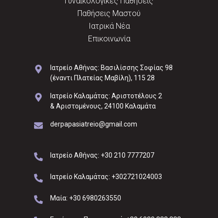
Γυναικολογικές Παθήσεις
Παθήσεις Μαστού
Ιατρικά Νέα
Επικοινωνία
Ιατρείο Αθήνας: Βασιλίσσης Σοφίας 98
(έναντι Πλατείας Μαβίλη), 115 28
Ιατρείο Καλαμάτας: Αριστοτέλους 2
& Αριστομένους, 24100 Καλαμάτα
derpapasiatreio@gmail.com
Ιατρείο Αθήνας: +30 210 7777207
Ιατρείο Καλαμάτας: +302721024003
Μαία: +30 6980263550