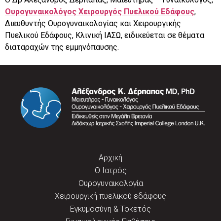
Ουρογυναικολόγος Χειρουργός Πυελικού Εδάφους
,
Διευθυντής Ουρογυναικολογίας και Χειρουργικής
Πυελικού Εδάφους, Κλινική ΙΑΣΩ, ειδικεύεται σε θέματα
διαταραχών της εμμηνόπαυσης.
Αρχική
Ο Ιατρός
Ουρογυναικολογία
Χειρουργική πυελικού εδάφους
Εγκυμοσύνη & Τοκετός